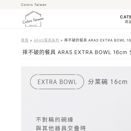
Colors Taiwan
CAT
商
首頁
ARAS餐具系列
摔不破的餐具 ARAS EXTRA BOWL 1
摔不破的餐具 ARAS EXTRA BOWL 16cm