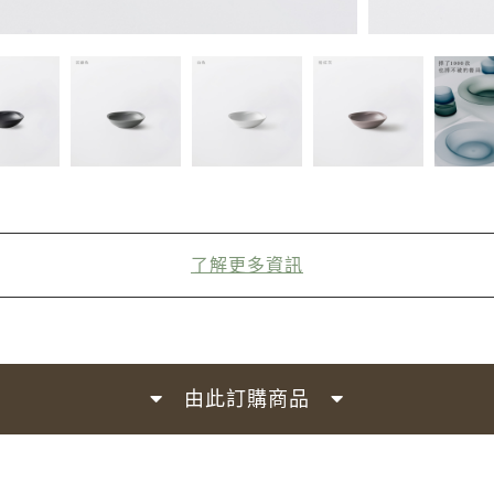
了解更多資訊
由此訂購商品