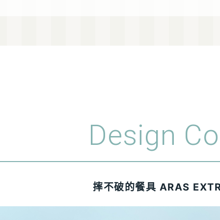
Design Co
摔不破的餐具 ARAS EXT