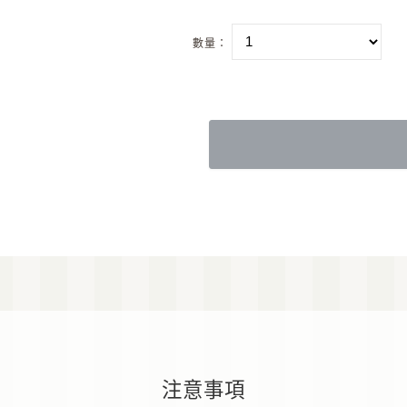
數量：
注意事項