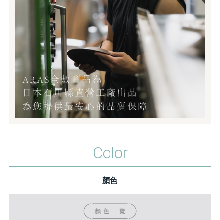
Color
顏色