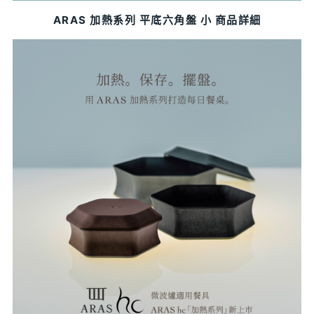
ARAS 加熱系列 平底六角盤 小 商品詳細