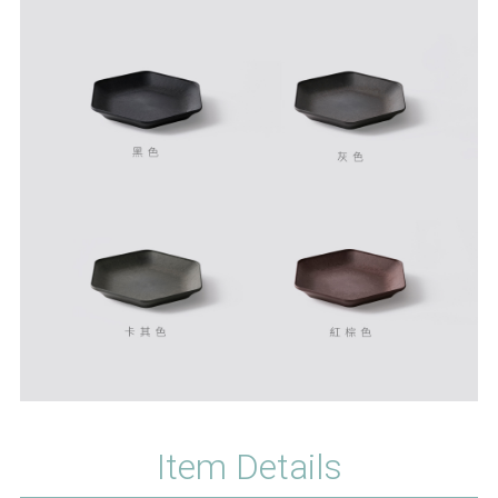
Item Details