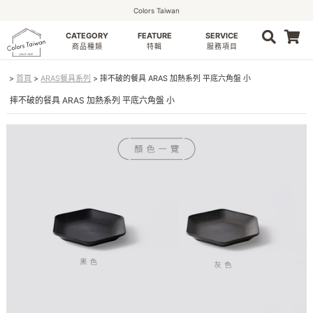
Colors Taiwan
CATEGORY
FEATURE
SERVICE
0
商品種類
特輯
服務項目
首頁
ARAS餐具系列
摔不破的餐具 ARAS 加熱系列 平底六角盤 小
摔不破的餐具 ARAS 加熱系列 平底六角盤 小