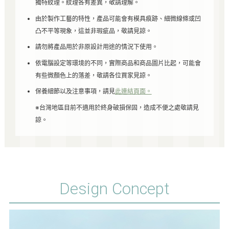
獨特紋理。紋理各有差異，敬請理解。
由於製作工藝的特性，產品可能會有模具痕跡、細微線條或凹
凸不平等現象，這並非瑕疵品，敬請見諒。
請勿將產品用於非原設計用途的情況下使用。
依電腦設定等環境的不同，實際商品和商品圖片比起，可能會
有些微顏色上的落差，敬請各位買家見諒。
保養細節以及注意事項，請見
此連結頁面。
※台灣地區目前不適用於終身破損保固，造成不便之處敬請見
諒。
Design Concept