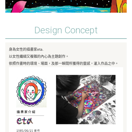
Design Concept
身為女性的插畫家eta.
以女性纖細又複雜的內心為主題創作。
依照作畫時的環境、場面，及那一瞬間所獲得的靈感，灌入作品之中。