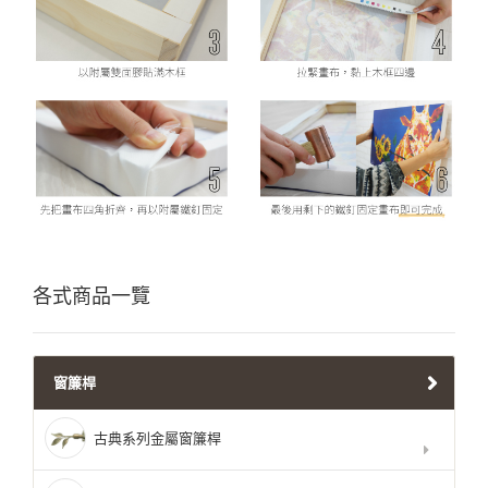
各式商品一覽
窗簾桿
古典系列金屬窗簾桿