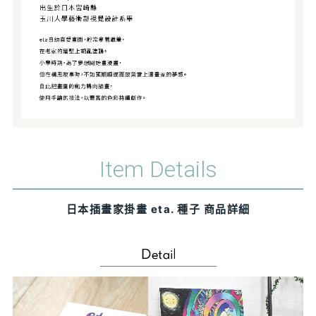
Item Details
日本插畫家掛畫 eta. 種子 商品詳細