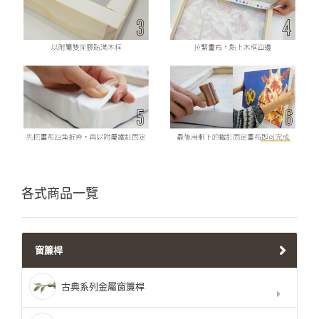
各式商品一覽
窗簾桿
古典系列金屬窗簾桿