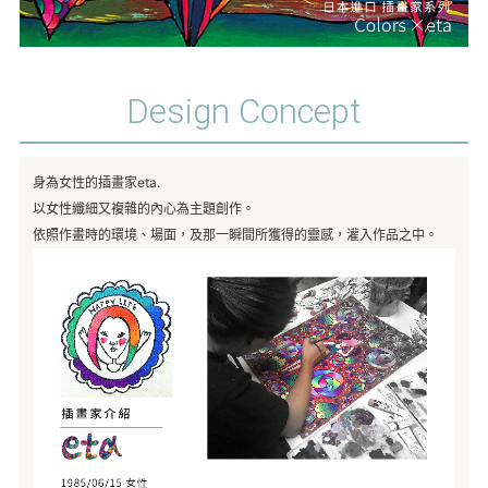
Design Concept
身為女性的插畫家eta.
以女性纖細又複雜的內心為主題創作。
依照作畫時的環境、場面，及那一瞬間所獲得的靈感，灌入作品之中。