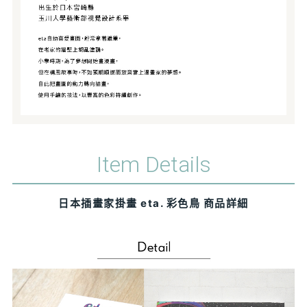
Item Details
日本插畫家掛畫 eta. 彩色鳥 商品詳細