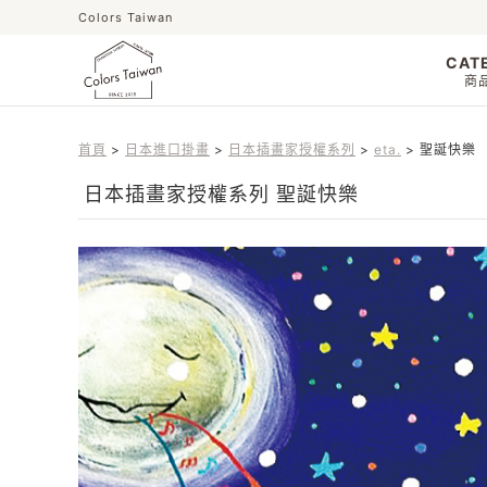
Colors Taiwan
CAT
商
首頁
日本進口掛畫
日本插畫家授權系列
eta.
聖誕快樂
日本插畫家授權系列 聖誕快樂