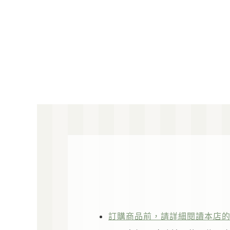
訂購商品前，請詳細閱讀本店