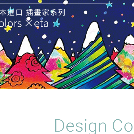
Design Co