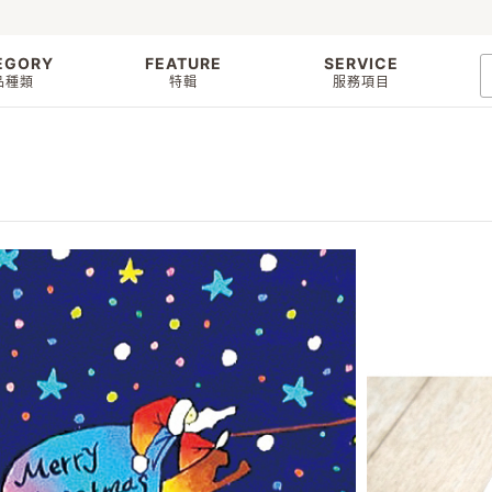
EGORY
FEATURE
SERVICE
品種類
特輯
服務項目