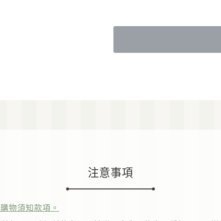
注意事項
的購物須知款項。