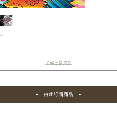
了解更多資訊
由此訂購商品