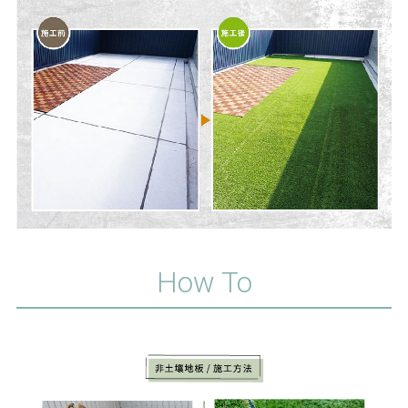
How To