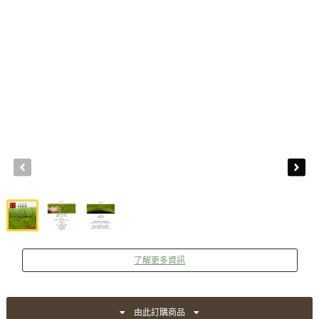
了解更多資訊
由此訂購商品