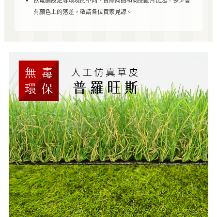
依電腦設定等環境的不同，實際商品和商品圖片比起，多少會
有顏色上的落差，敬請各位買家見諒。