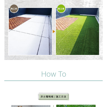
How To