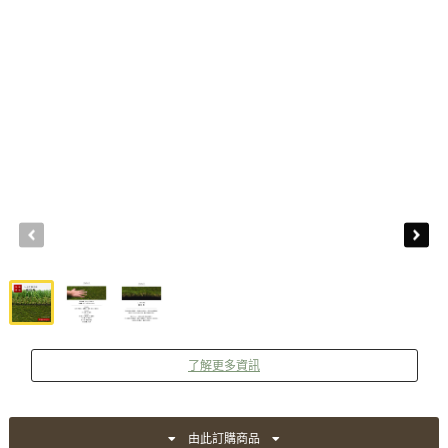
了解更多資訊
由此訂購商品