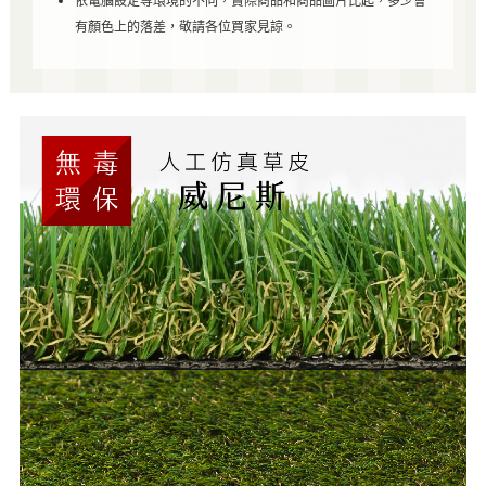
依電腦設定等環境的不同，實際商品和商品圖片比起，多少會
有顏色上的落差，敬請各位買家見諒。